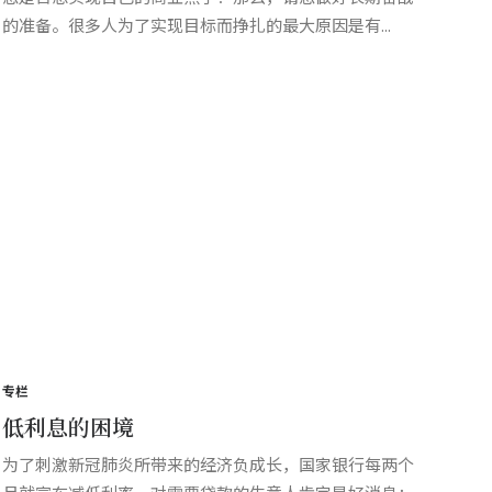
的准备。很多人为了实现目标而挣扎的最大原因是有...
专栏
低利息的困境
为了刺激新冠肺炎所带来的经济负成长，国家银行每两个