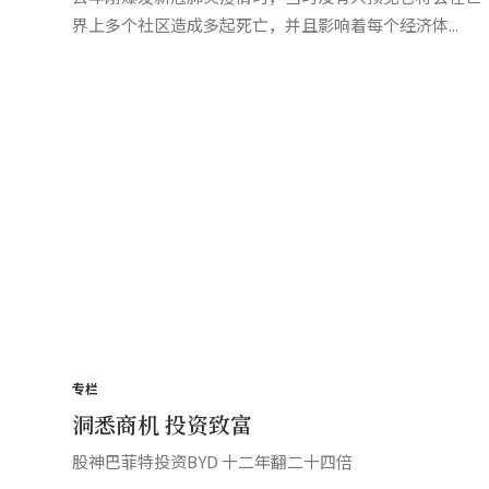
界上多个社区造成多起死亡，并且影响着每个经济体...
专栏
洞悉商机 投资致富
股神巴菲特投资BYD 十二年翻二十四倍