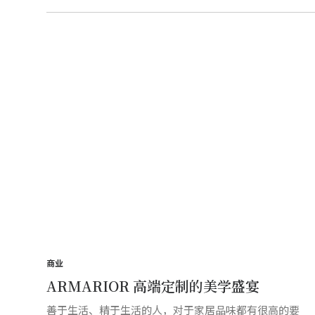
商业
ARMARIOR 高端定制的美学盛宴
善于生活、精于生活的人，对于家居品味都有很高的要