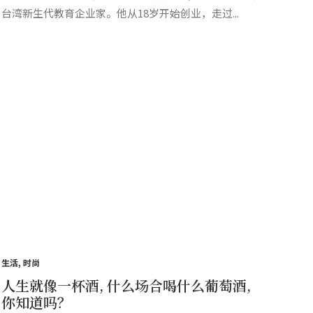
台湾新生代教育企业家。他从18岁开始创业，走过...
生活
,
时尚
人生就像一杯酒, 什么场合喝什么葡萄酒,
你知道吗？