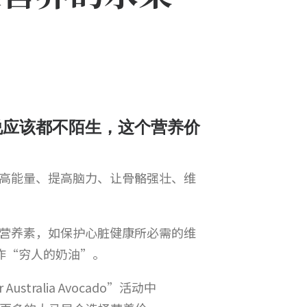
说应该都不陌生，这个营养价
高能量、提高脑力、让骨骼强壮、维
营养素，如保护心脏健康所必需的维
作“穷人的奶油”。
Australia Avocado”活动中