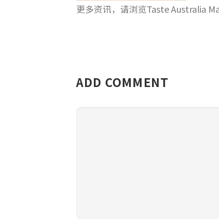
更多资讯，请浏览Taste Australia 
ADD COMMENT