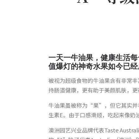
一天一牛油果，健康生活每
值爆灯的神奇水果如今已经
被视为超级食物的牛油果含有非常丰
持肠道健康，更有助于美颜肌肤，更
牛油果虽被称为“果”，但它其实并
生素E。由于口感滑顺，吃起来像奶
澳洲园艺兴业品牌代表Taste Australia于