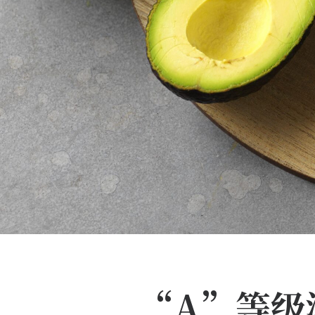
“A”等级