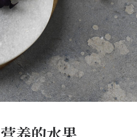
最营养的水果