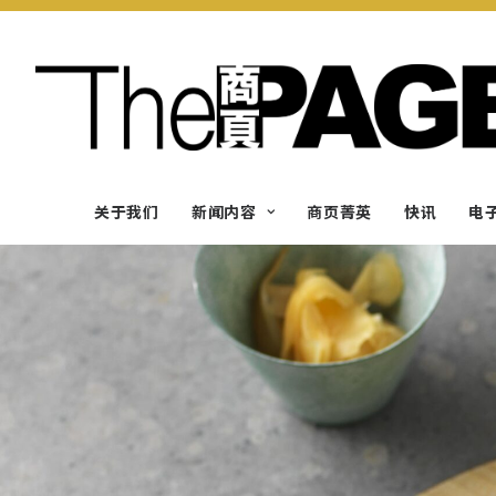
关于我们
新闻内容
商页菁英
快讯
电