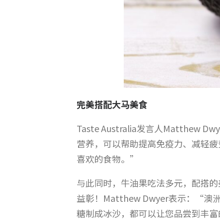
完美搭配大马美食
Taste Australia发言人Ma
营养，可以帮助提高免疫力、减轻疲
喜欢的食物。”
与此同时，牛油果吃法多元，配搭的
益彰！Matthew Dwyer表
糖制成冰沙，都可以让您品尝到丰富