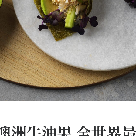
澳洲牛油果 全世界