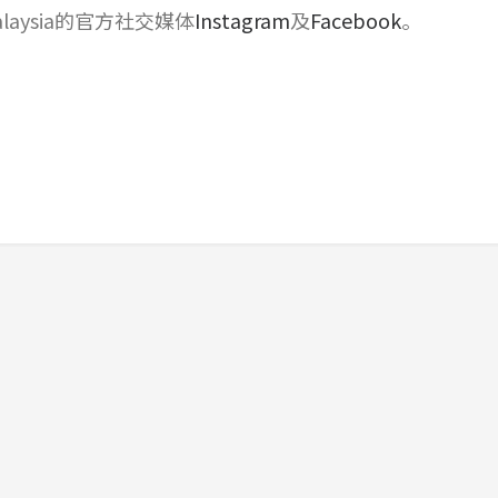
Malaysia的官方社交媒体
Instagram
及
Facebook
。