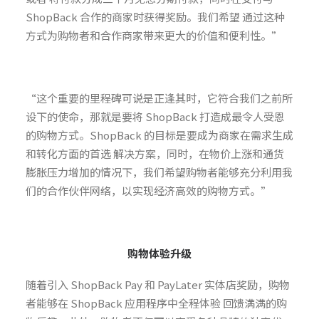
ShopBack 合作的商家时获得奖励。我们希望 通过这种
方式为购物者和合作商家带来更大的价值和便利性。”
“这个重要的里程碑可说是正逢其时，它符合我们之前所
设下的使命，那就是要将 ShopBack 打造成最令人受恩
的购物方式。ShopBack 的目标是要成为商家在需求生成
和转化方面的首选 解决方案，同时，在物价上涨和通货
膨胀压力增加的情况下，我们希望购物者能够充分利用我
们的合作伙伴网络，以实现经济高效的购物方式。”
购物体验升级
随着引入 ShopBack Pay 和 PayLater 实体店奖励，购物
者能够在 ShopBack 应用程序中全程体验 回馈满满的购