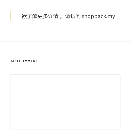
欲了解更多详情 ，请访问 shopback.my
ADD COMMENT