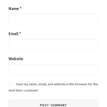
Name
*
Email
*
Website
Save my name, email, and website in this browser for the
next time I comment.