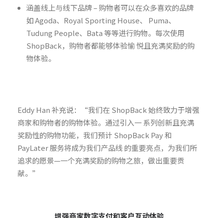
涵盖线上与线下品牌 – 购物者可以在众多喜欢的品牌
如 Agoda、Royal Sporting House、 Puma、
Tudung People、Bata 等等进行购物。每次使用
ShopBack，购物者都能够体验愉 悦且充满奖励的购
物体验。
Eddy Han 补充说：“我们在 ShopBack 始终致力于增强
商家和购物者的购物体验。通过引入一 系列创新且充满
奖励性的购物功能，我们预计 ShopBack Pay 和
PayLater 服务将成为我们产品线 的重要亮点，为我们所
追求的愿景—一个充满奖励的购物之旅，做出重要贡
献。”
增强商家数字支付和客户互动体验