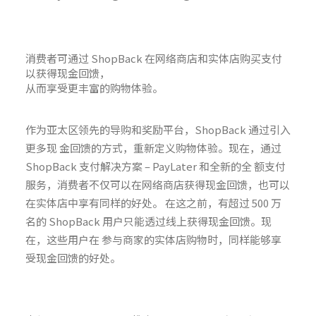
消费者可通过 ShopBack 在网络商店和实体店购买支付
以获得现金回馈，
从而享受更丰富的购物体验。
作为亚太区领先的导购和奖励平台，ShopBack 通过引入
更多现 金回馈的方式，重新定义购物体验。现在，通过
ShopBack 支付解决方案 – PayLater 和全新的全 额支付
服务，消费者不仅可以在网络商店获得现金回馈，也可以
在实体店中享有同样的好处。 在这之前，有超过 500 万
名的 ShopBack 用户只能透过线上获得现金回馈。现
在，这些用户在 参与商家的实体店购物时，同样能够享
受现金回馈的好处。